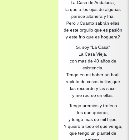
La Casa de Andalucia,
la que a los ojos de algunas
parece altanera y fria.
Pero ¿Cuanto sabrán ellas
de este orgullo que es pasión
y este frio que es hoguera?
Si, soy "La Casa"
La Casa Vieja,
con mas de 40 años de
existencia.
Tengo en mi haber un baúl
repleto de cosas bellas,que
las recuerdo y las saco
y me recreo en ellas.
Tengo premios y trofeos
los que quieras;
y tengo mas de mil hijos.
Y quiero a todo el que venga,
que tengo un plantel de