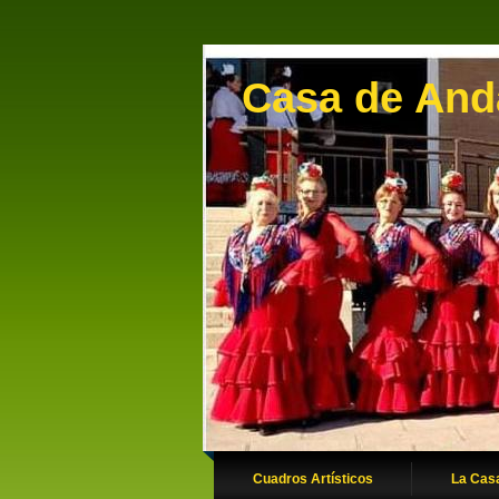
Casa de Anda
Cuadros Artísticos
La Cas