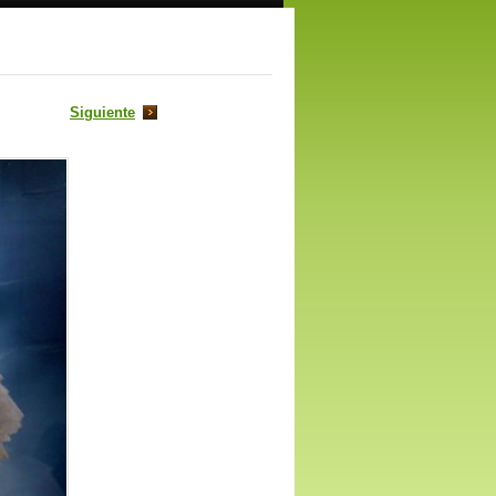
Siguiente