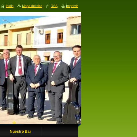
Inicio
Mapa del sitio
RSS
Imprimir
Nuestro Bar