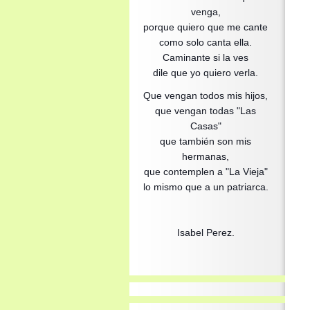
venga,
porque quiero que me cante
como solo canta ella.
Caminante si la ves
dile que yo quiero verla.
Que vengan todos mis hijos,
que vengan todas "Las
Casas"
que también son mis
hermanas,
que contemplen a "La Vieja"
lo mismo que a un patriarca.
Isabel Perez.