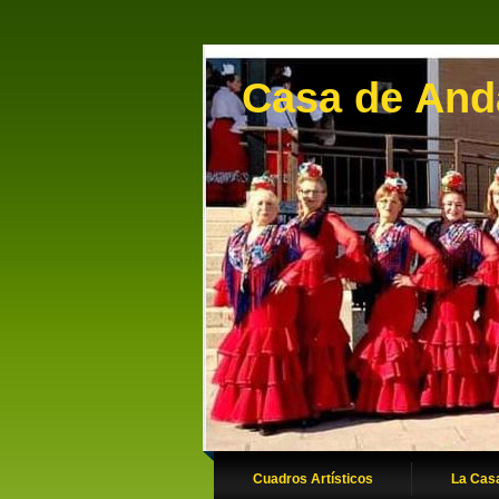
Casa de Anda
Cuadros Artísticos
La Cas