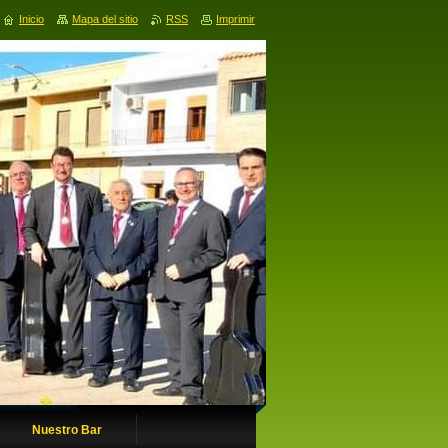
Inicio
Mapa del sitio
RSS
Imprimir
Nuestro Bar