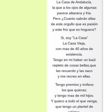
La Casa de Andalucia,
la que a los ojos de algunas
parece altanera y fria.
Pero ¿Cuanto sabrán ellas
de este orgullo que es pasión
y este frio que es hoguera?
Si, soy "La Casa"
La Casa Vieja,
con mas de 40 años de
existencia.
Tengo en mi haber un baúl
repleto de cosas bellas,que
las recuerdo y las saco
y me recreo en ellas.
Tengo premios y trofeos
los que quieras;
y tengo mas de mil hijos.
Y quiero a todo el que venga,
que tengo un plantel de