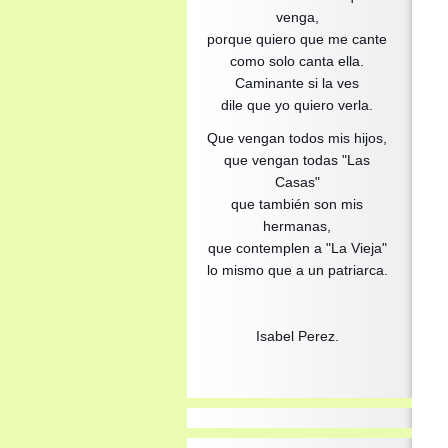
venga,
porque quiero que me cante
como solo canta ella.
Caminante si la ves
dile que yo quiero verla.
Que vengan todos mis hijos,
que vengan todas "Las
Casas"
que también son mis
hermanas,
que contemplen a "La Vieja"
lo mismo que a un patriarca.
Isabel Perez.