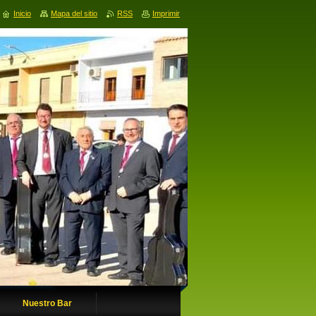
Inicio
Mapa del sitio
RSS
Imprimir
Nuestro Bar