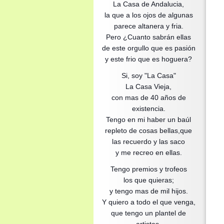
La Casa de Andalucia,
la que a los ojos de algunas
parece altanera y fria.
Pero ¿Cuanto sabrán ellas
de este orgullo que es pasión
y este frio que es hoguera?
Si, soy "La Casa"
La Casa Vieja,
con mas de 40 años de
existencia.
Tengo en mi haber un baúl
repleto de cosas bellas,que
las recuerdo y las saco
y me recreo en ellas.
Tengo premios y trofeos
los que quieras;
y tengo mas de mil hijos.
Y quiero a todo el que venga,
que tengo un plantel de