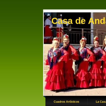
Casa de Anda
Cuadros Artísticos
La Cas