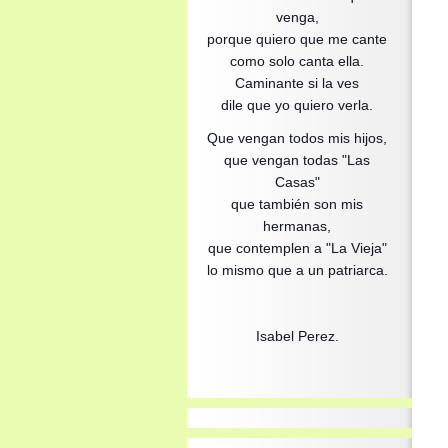
venga,
porque quiero que me cante
como solo canta ella.
Caminante si la ves
dile que yo quiero verla.
Que vengan todos mis hijos,
que vengan todas "Las
Casas"
que también son mis
hermanas,
que contemplen a "La Vieja"
lo mismo que a un patriarca.
Isabel Perez.