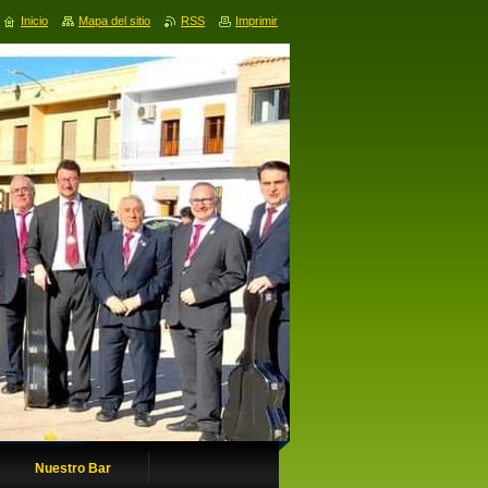
Inicio
Mapa del sitio
RSS
Imprimir
Nuestro Bar