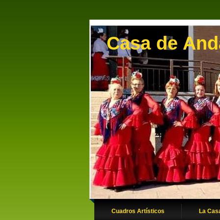
Casa de Anda
Cuadros Artísticos
La Cas