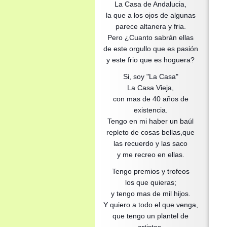
La Casa de Andalucia,
la que a los ojos de algunas
parece altanera y fria.
Pero ¿Cuanto sabrán ellas
de este orgullo que es pasión
y este frio que es hoguera?
Si, soy "La Casa"
La Casa Vieja,
con mas de 40 años de
existencia.
Tengo en mi haber un baúl
repleto de cosas bellas,que
las recuerdo y las saco
y me recreo en ellas.
Tengo premios y trofeos
los que quieras;
y tengo mas de mil hijos.
Y quiero a todo el que venga,
que tengo un plantel de