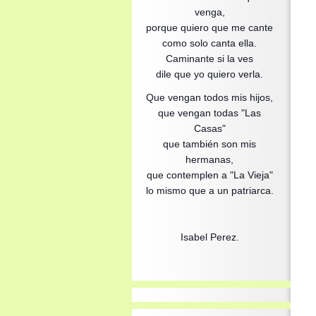
venga,
porque quiero que me cante
como solo canta ella.
Caminante si la ves
dile que yo quiero verla.
Que vengan todos mis hijos,
que vengan todas "Las
Casas"
que también son mis
hermanas,
que contemplen a "La Vieja"
lo mismo que a un patriarca.
Isabel Perez.