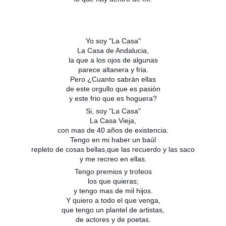
Yo soy "La Casa"
La Casa de Andalucia,
la que a los ojos de algunas
parece altanera y fria.
Pero ¿Cuanto sabrán ellas
de este orgullo que es pasión
y este frio que es hoguera?
Si, soy "La Casa"
La Casa Vieja,
con mas de 40 años de existencia.
Tengo en mi haber un baúl
repleto de cosas bellas,que las recuerdo y las saco
y me recreo en ellas.
Tengo premios y trofeos
los que quieras;
y tengo mas de mil hijos.
Y quiero a todo el que venga,
que tengo un plantel de artistas,
de actores y de poetas.