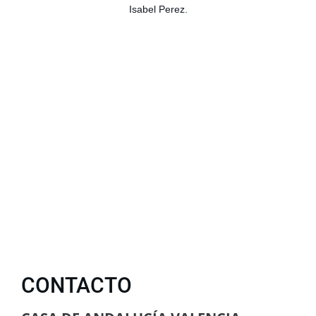
Isabel Perez.
CONTACTO