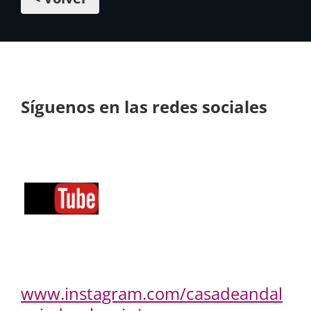
Síguenos en las redes sociales
www.instagram.com/casadeandal