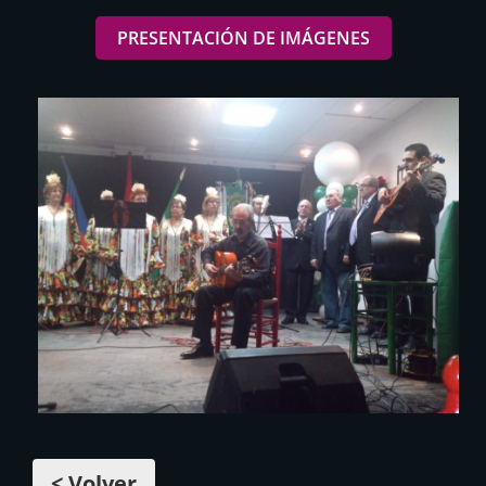
PRESENTACIÓN DE IMÁGENES
< Volver