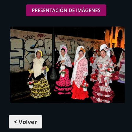
PRESENTACIÓN DE IMÁGENES
< Volver