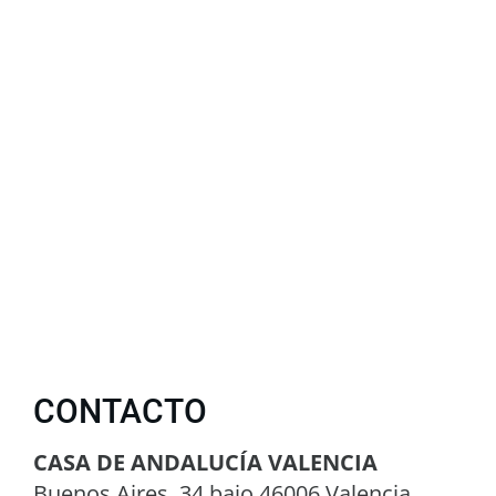
CONTACTO
CASA DE ANDALUCÍA VALENCIA
Buenos Aires, 34 bajo 46006 Valencia