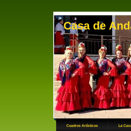
Casa de Anda
Cuadros Artísticos
La Cas