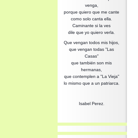
venga,
porque quiero que me cante
como solo canta ella.
Caminante si la ves
dile que yo quiero verla.
Que vengan todos mis hijos,
que vengan todas "Las
Casas"
que también son mis
hermanas,
que contemplen a "La Vieja"
lo mismo que a un patriarca.
Isabel Perez.