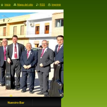
Inicio
Mapa del sitio
RSS
Imprimir
Nuestro Bar