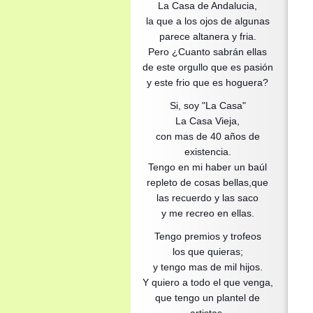
La Casa de Andalucia,
la que a los ojos de algunas
parece altanera y fria.
Pero ¿Cuanto sabrán ellas
de este orgullo que es pasión
y este frio que es hoguera?
Si, soy "La Casa"
La Casa Vieja,
con mas de 40 años de
existencia.
Tengo en mi haber un baúl
repleto de cosas bellas,que
las recuerdo y las saco
y me recreo en ellas.
Tengo premios y trofeos
los que quieras;
y tengo mas de mil hijos.
Y quiero a todo el que venga,
que tengo un plantel de